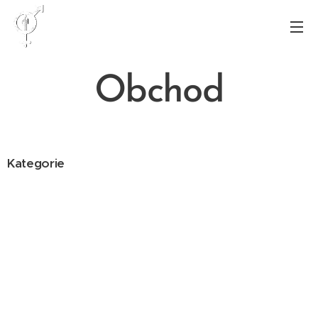
Obchod
Kategorie